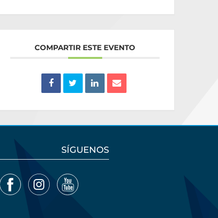
COMPARTIR ESTE EVENTO
SÍGUENOS