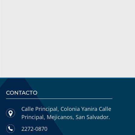
CONTACTO
Calle Principal, Colonia Yanira Calle
Principal, Mejicanos, San Salvador.
2272-0870