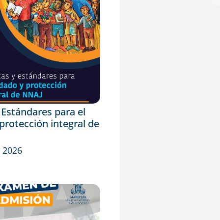
y Estándares para el
protección integral de
 2026