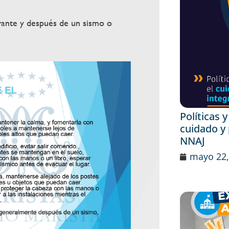
ante y después de un sismo o
Políticas 
cuidado y 
NNAJ
mayo 22,