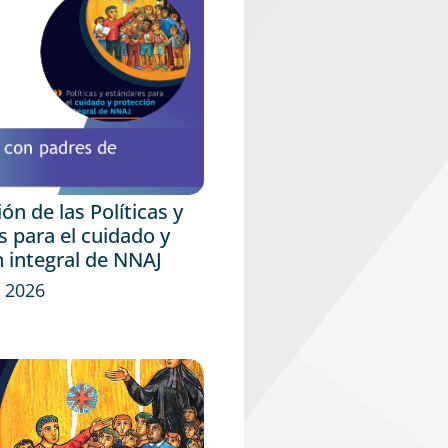
ón de las Políticas y
 para el cuidado y
 integral de NNAJ
 2026