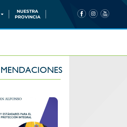
NUESTRA
PROVINCIA
MENDACIONES