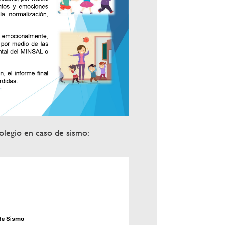
olegio en caso de sismo: