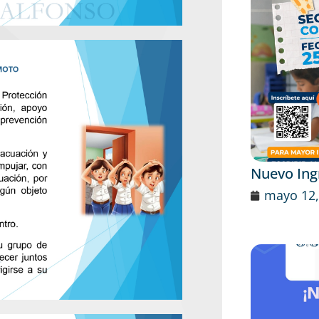
Nuevo Ing
mayo 12,