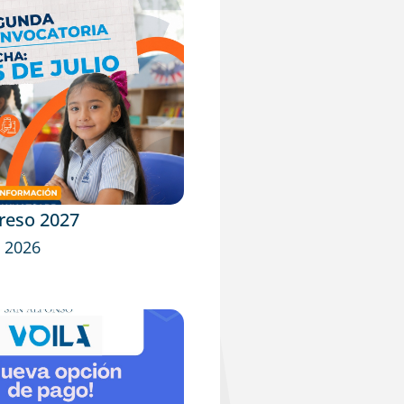
reso 2027
 2026