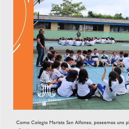
Como Colegio Marista San Alfonso, poseemos una pla