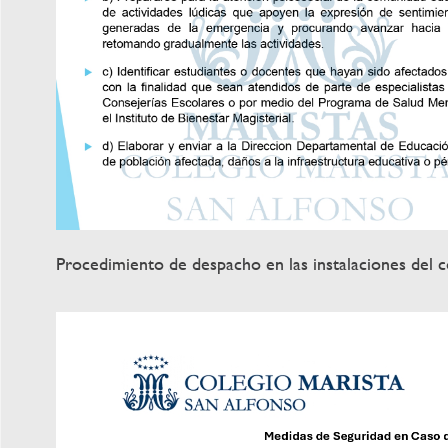
Procedimiento de despacho en las instalaciones del c